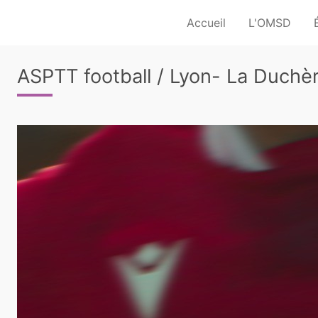
Accueil
L'OMSD
ASPTT football / Lyon- La Duchè