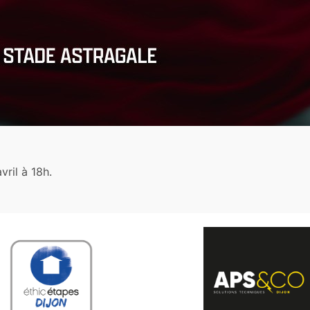
ril à 18h.