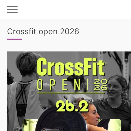
Crossfit open 2026