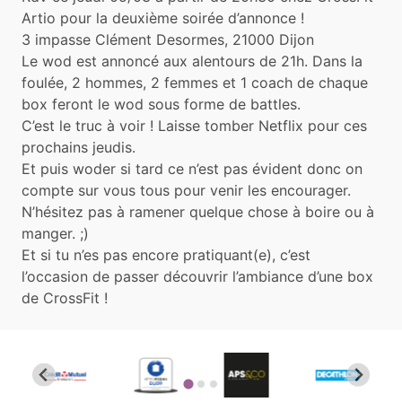
Artio pour la deuxième soirée d’annonce !
3 impasse Clément Desormes, 21000 Dijon
Le wod est annoncé aux alentours de 21h. Dans la
foulée, 2 hommes, 2 femmes et 1 coach de chaque
box feront le wod sous forme de battles.
C’est le truc à voir ! Laisse tomber Netflix pour ces
prochains jeudis.
Et puis woder si tard ce n’est pas évident donc on
compte sur vous tous pour venir les encourager.
N’hésitez pas à ramener quelque chose à boire ou à
manger. ;)
Et si tu n’es pas encore pratiquant(e), c’est
l’occasion de passer découvrir l’ambiance d’une box
de CrossFit !